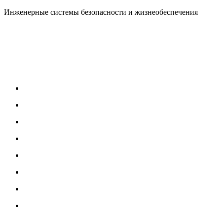
Инженерные системы безопасности и жизнеобеспечения